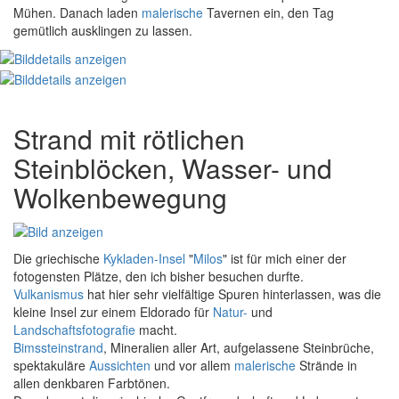
Mühen. Danach laden
malerische
Tavernen ein, den Tag
gemütlich ausklingen zu lassen.
Strand mit rötlichen
Steinblöcken, Wasser- und
Wolkenbewegung
Die griechische
Kykladen-Insel
"
Milos
" ist für mich einer der
fotogensten Plätze, den ich bisher besuchen durfte.
Vulkanismus
hat hier sehr vielfältige Spuren hinterlassen, was die
kleine Insel zur einem Eldorado für
Natur-
und
Landschaftsfotografie
macht.
Bimssteinstrand
, Mineralien aller Art, aufgelassene Steinbrüche,
spektakuläre
Aussichten
und vor allem
malerische
Strände in
allen denkbaren Farbtönen.