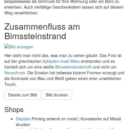
beispielsweise als Schmuck für Ihre Wohnung oder ein Büro zu
erwerben. Auch vielfältige Geschenkideen lassen sich auf diesem
Weg verwirklichen.
Zusammenfluss am
Bimssteinstrand
Hier sieht man nicht das, was man zu sehen glaubt. Das Foto ist
auf der griechischen
Kykladen-Insel
Milos
entstanden und es
handelt sich um eine weiße
Bimssteinlandschaft
und nicht um
Neuschnee
. Die Erosion hat teilweise bizarre Formen erzeugt und
die Kontraste von Blau und Weiß geben einen eher unwirklichen
Touch.
Details zum Bild
Bild drucken
Shops
Displate
Printing artwork on metal | Kunstwerke auf Metall
drucken