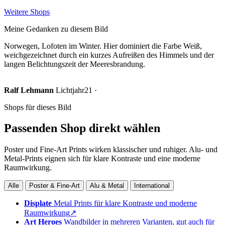
Weitere Shops
Meine Gedanken zu diesem Bild
Norwegen, Lofoten im Winter. Hier dominiert die Farbe Weiß,
weichgezeichnet durch ein kurzes Aufreißen des Himmels und der
langen Belichtungszeit der Meeresbrandung.
Ralf Lehmann
Lichtjahr21 ·
Shops für dieses Bild
Passenden Shop direkt wählen
Poster und Fine-Art Prints wirken klassischer und ruhiger. Alu- und
Metal-Prints eignen sich für klare Kontraste und eine moderne
Raumwirkung.
Alle
Poster & Fine-Art
Alu & Metal
International
Displate
Metal Prints für klare Kontraste und moderne
Raumwirkung
↗
Art Heroes
Wandbilder in mehreren Varianten, gut auch für