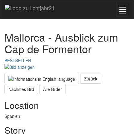
Mallorca - Ausblick zum
Cap de Formentor
BESTSELLER
Zurück
Nächstes Bild
Alle Bilder
Location
Spanien
Story