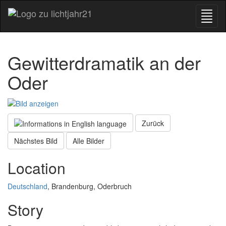
Gewitterdramatik an der
Oder
Zurück
Nächstes Bild
Alle Bilder
Location
Deutschland
, Brandenburg, Oderbruch
Story